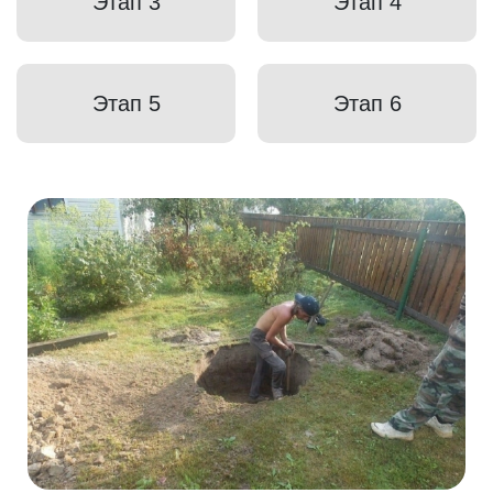
Этап 3
Этап 4
Этап 5
Этап 6