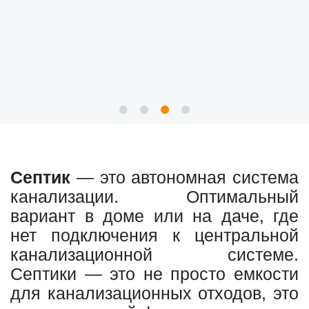
Септик
— это автономная система
канализации. Оптимальный
вариант в доме или на даче, где
нет подключения к центральной
канализационной системе.
Септики — это не просто емкости
для канализационных отходов, это