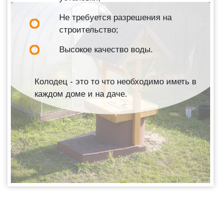
Не требуется разрешения на
строительство;
Высокое качество воды.
Колодец - это то что необходимо иметь в
каждом доме и на даче.