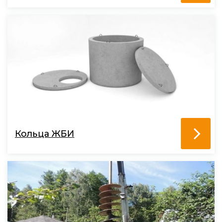
Кольца ЖБИ