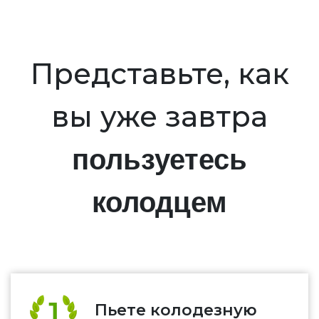
Представьте, как
вы уже завтра
пользуетесь
колодцем
Пьете колодезную