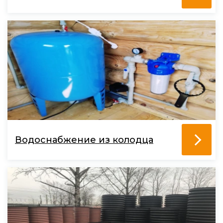
Водоснабжение из колодца