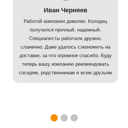
Иван Черняев
Работой компании доволен. Колодец
получился прочный, надежный.
Специалисты работали дружно,
слаженно. Даже удалось сэкономить на
доставке, за что огромное спасибо. Буду
т
теперь вашу компанию рекомендовать
соседям, родственникам и всем друзьям