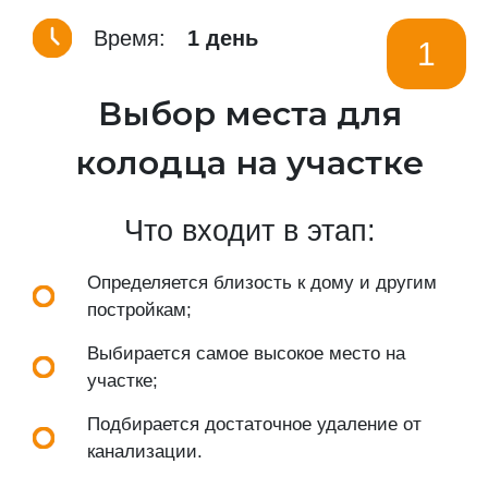
Время:
1 день
1
Выбор места для
колодца на участке
Что входит в этап:
Определяется близость к дому и другим
постройкам;
Выбирается самое высокое место на
участке;
Подбирается достаточное удаление от
канализации.