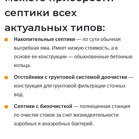
септики всех
актуальных типов:
Накопительные септики
— по сути обычная
выгребная яма. Имеет низкую стоимость, а в
основе ее конструкции — обыкновенные бетонные
кольца.
Отстойники с грунтовой системой доочистки
—
конструкция для грунтовой фильтрации сточных
вод.
Септики с биоочисткой
— полноценная станция
по очистке стоков за счет жизнедеятельности
аэробных и анаэробных бактерий.