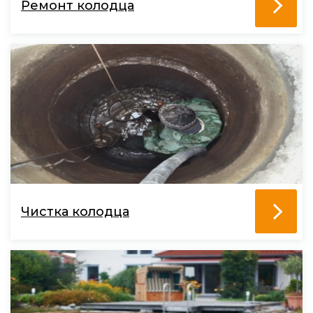
Ремонт колодца
Чистка колодца