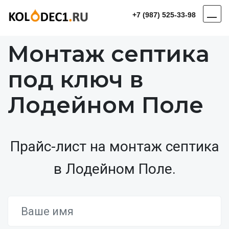
+7 (987) 525-33-98
Монтаж септика
под ключ в
Лодейном Поле
Прайс-лист на монтаж септика
в Лодейном Поле.