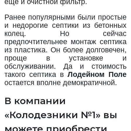
еще и очистной фильтр.
Ранее популярными были простые
и недорогие септики из бетонных
колец. Но сейчас
предпочтительнее монтаж септика
из пластика. Он более долговечен,
проще в установке и
обслуживании. Да и стоимость
такого септика в
Лодейном Поле
остается вполне демократичной.
В компании
«Колодезники №1» вы
можете приобрести