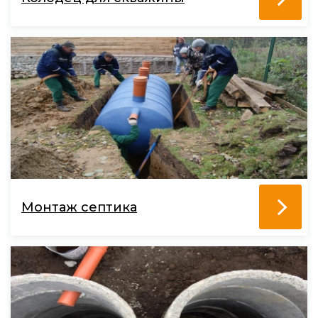
Монтаж септика