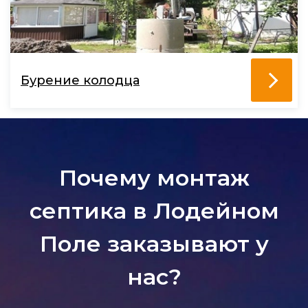
Бурение колодца
Почему монтаж
септика в Лодейном
Поле заказывают у
нас?