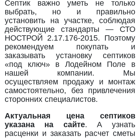
Септик важно уметь не только
выбрать, но и правильно
установить на участке, соблюдая
действующие стандарты — СТО
НОСТРОЙ 2.17.176-2015. Поэтому
рекомендуем покупать и
заказывать установку септиков
«под ключ» в Лодейном Поле в
нашей компании. Мы
осуществляем продажу и монтаж
самостоятельно, без привлечения
сторонних специалистов.
Актуальная цена септиков
указана на сайте
. А узнать
расценки и заказать расчет сметы