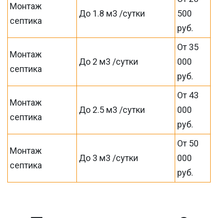
Монтаж
До 1.8 м3 /сутки
500
септика
руб.
От 35
Монтаж
До 2 м3 /сутки
000
септика
руб.
От 43
Монтаж
До 2.5 м3 /сутки
000
септика
руб.
От 50
Монтаж
До 3 м3 /сутки
000
септика
руб.