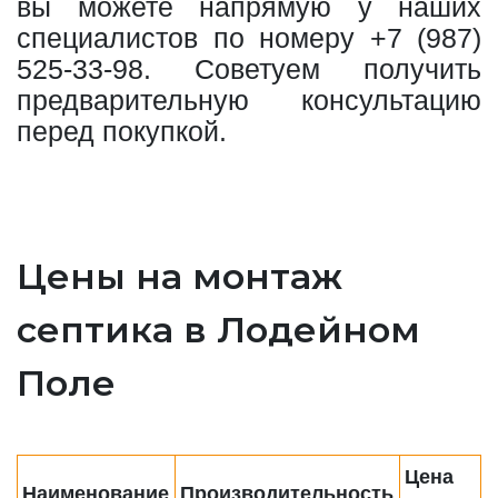
вы можете напрямую у наших
специалистов по номеру
+7 (987)
525-33-98
. Советуем получить
предварительную консультацию
перед покупкой.
Цены на монтаж
септика в Лодейном
Поле
Цена
Наименование
Производительность