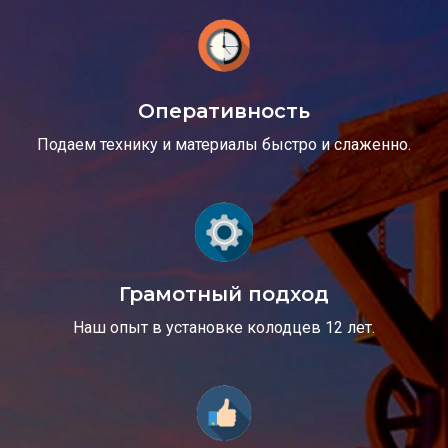
Оперативность
Подаем технику и материалы быстро и слаженно.
Грамотный подход
Наш опыт в установке колодцев 12 лет.