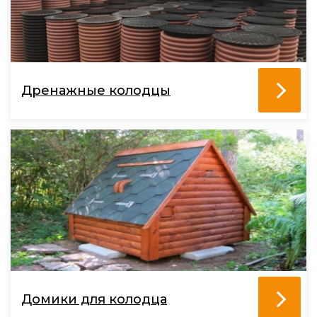
Дренажные колодцы
Домики для колодца