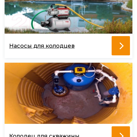
Насосы для колодцев
Колодец для скважины