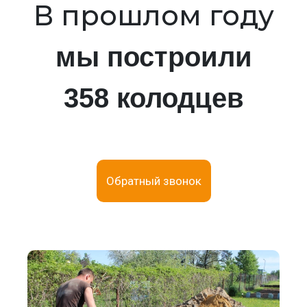
В прошлом году
мы построили
358 колодцев
Обратный звонок