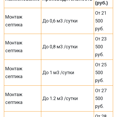
(руб.)
От 21
Монтаж
До 0,6 м3 /сутки
500
септика
руб.
От 23
Монтаж
До 0,8 м3 /сутки
500
септика
руб.
От 25
Монтаж
До 1 м3 /сутки
500
септика
руб.
От 27
Монтаж
До 1.2 м3 /сутки
500
септика
руб.
От 28