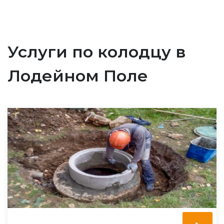
Услуги по колодцу в
Лодейном Поле