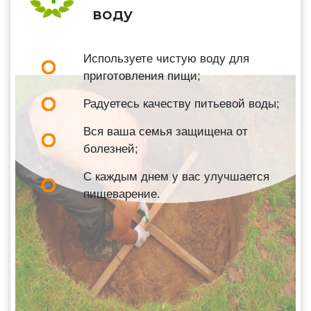
воду
Используете чистую воду для
приготовления пищи;
Радуетесь качеству питьевой воды;
Вся ваша семья защищена от
болезней;
С каждым днем у вас улучшается
пищеварение.