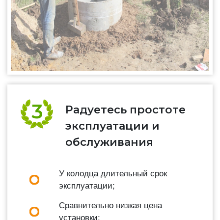
Радуетесь простоте
эксплуатации и
обслуживания
У колодца длительный срок
эксплуатации;
Сравнительно низкая цена
установки;