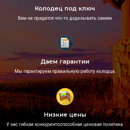
Колодец под ключ
Вам не придется что-то доделывать самим.
Даем гарантии
Мы гарантируем правильную работу колодца.
Низкие цены
У нас гибкая конкурентоспособная ценовая политика.