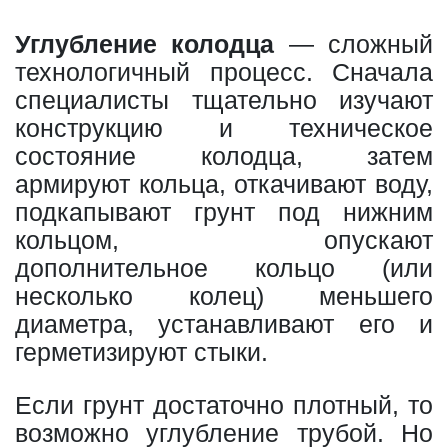
Углубление колодца
— сложный
технологичный процесс. Сначала
специалисты тщательно изучают
конструкцию и техническое
состояние колодца, затем
армируют кольца, откачивают воду,
подкапывают грунт под нижним
кольцом, опускают
дополнительное кольцо (или
несколько колец) меньшего
диаметра, устанавливают его и
герметизируют стыки.
Если грунт достаточно плотный, то
возможно углубление трубой. Но