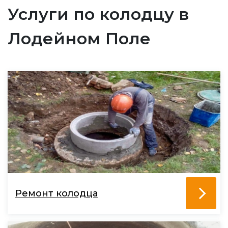
Услуги по колодцу в
Лодейном Поле
Ремонт колодца