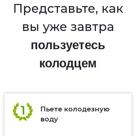
Представьте, как
вы уже завтра
пользуетесь
колодцем
Пьете колодезную
воду