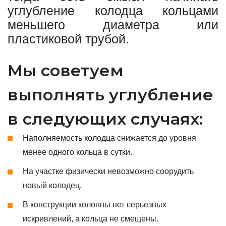
углубление колодца кольцами
меньшего диаметра или
пластиковой трубой.
Мы советуем
выполнять углубление
в следующих случаях:
Наполняемость колодца снижается до уровня
менее одного кольца в сутки.
На участке физически невозможно соорудить
новый колодец.
В конструкции колонны нет серьезных
искривлений, а кольца не смещены.