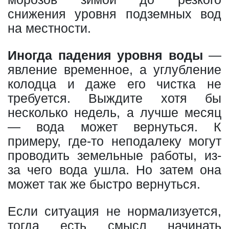
снижения уровня подземных вод
на местности.
Иногда падения уровня воды
—
явление временное, а углубление
колодца и даже его чистка не
требуется. Выждите хотя бы
несколько недель, а лучше месяц
— вода может вернуться. К
примеру, где-то неподалеку могут
проводить земельные работы, из-
за чего вода ушла. Но затем она
может так же быстро вернуться.
Если ситуация не нормализуется,
тогда есть смысл начинать