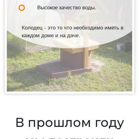
Высокое качество воды.
Колодец - это то что необходимо иметь в
каждом доме и на даче.
В прошлом году