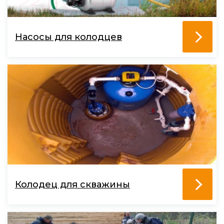
Насосы для колодцев
Колодец для скважины