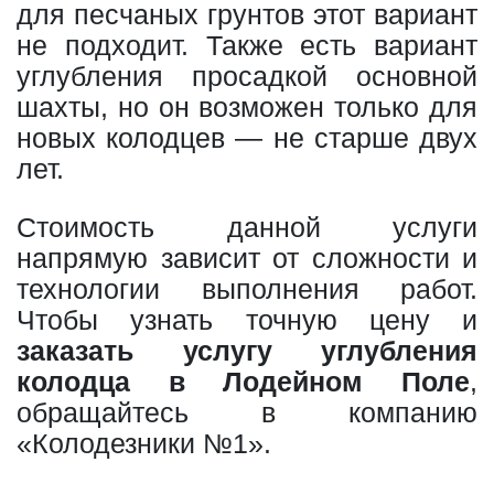
для песчаных грунтов этот вариант
не подходит. Также есть вариант
углубления просадкой основной
шахты, но он возможен только для
новых колодцев — не старше двух
лет.
Стоимость данной услуги
напрямую зависит от сложности и
технологии выполнения работ.
Чтобы узнать точную цену и
заказать услугу углубления
колодца в Лодейном Поле
,
обращайтесь в компанию
«Колодезники №1».