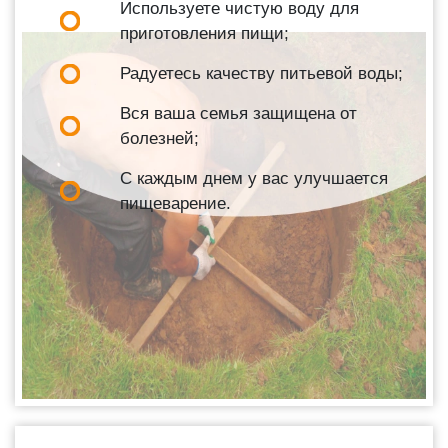
Используете чистую воду для
приготовления пищи;
Радуетесь качеству питьевой воды;
Вся ваша семья защищена от
болезней;
С каждым днем у вас улучшается
пищеварение.