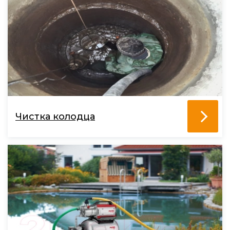
Чистка колодца