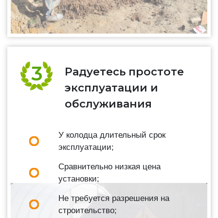
Радуетесь простоте
эксплуатации и
обслуживания
У колодца длительный срок
эксплуатации;
Сравнительно низкая цена
установки;
Не требуется разрешения на
строительство;