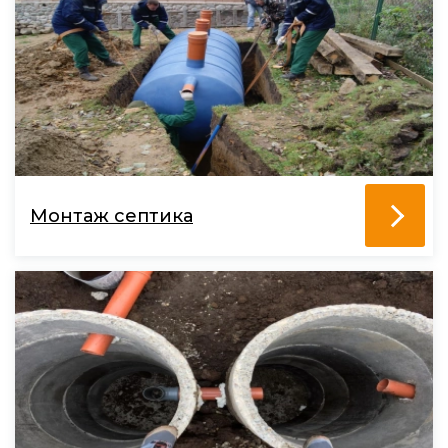
Монтаж септика