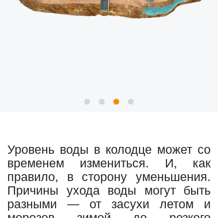
Уровень воды в колодце может со
временем измениться. И, как
правило, в сторону уменьшения.
Причины ухода воды могут быть
разными — от засухи летом и
морозов зимой до резкого