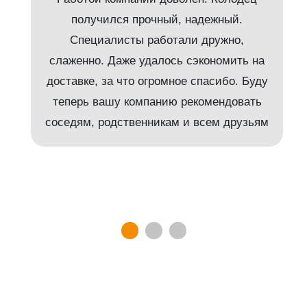
получился прочный, надежный.
Специалисты работали дружно,
слаженно. Даже удалось сэкономить на
доставке, за что огромное спасибо. Буду
т
теперь вашу компанию рекомендовать
соседям, родственникам и всем друзьям