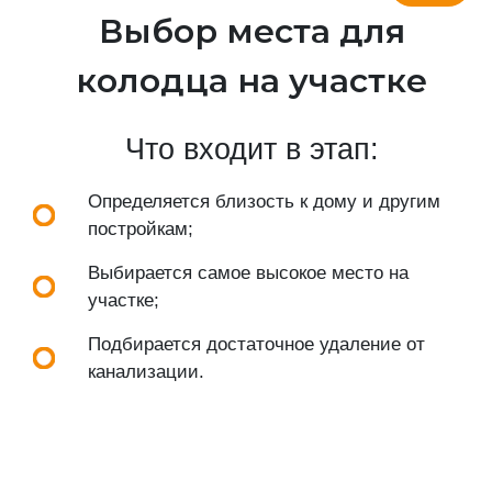
Выбор места для
колодца на участке
Что входит в этап:
Определяется близость к дому и другим
постройкам;
Выбирается самое высокое место на
участке;
Подбирается достаточное удаление от
канализации.