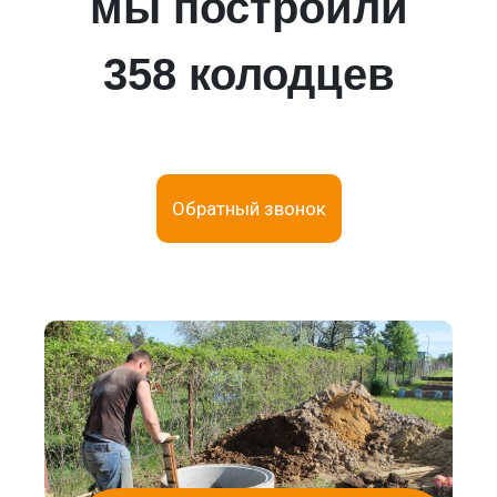
мы построили
358 колодцев
Обратный звонок